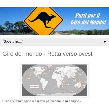
▼
Giro del mondo - Rotta verso ovest
Clicca sull'immagine a sinistra per vedere le mie tappe -