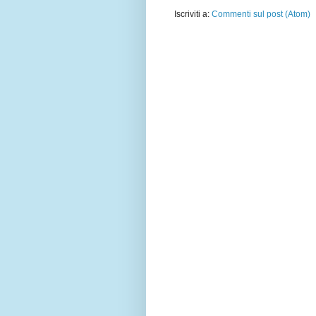
Iscriviti a:
Commenti sul post (Atom)