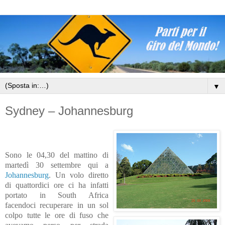
▼
Sydney – Johannesburg
Sono le 04,30 del mattino di
martedì 30 settembre qui a
Johannesburg
. Un volo diretto
di quattordici ore ci ha infatti
portato in South Africa
facendoci recuperare in un sol
colpo tutte le ore di fuso che