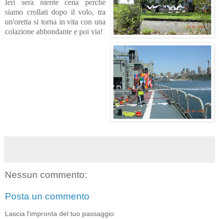
Ieri sera niente cena perché
siamo crollati dopo il volo, tra
un'oretta si torna in vita con una
colazione abbondante e poi via!
Nessun commento:
Posta un commento
Lascia l'impronta del tuo passaggio