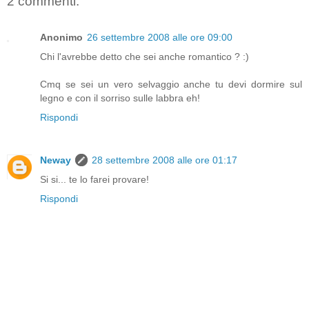
2 commenti:
Anonimo
26 settembre 2008 alle ore 09:00
Chi l'avrebbe detto che sei anche romantico ? :)
Cmq se sei un vero selvaggio anche tu devi dormire sul
legno e con il sorriso sulle labbra eh!
Rispondi
Neway
28 settembre 2008 alle ore 01:17
Si si... te lo farei provare!
Rispondi