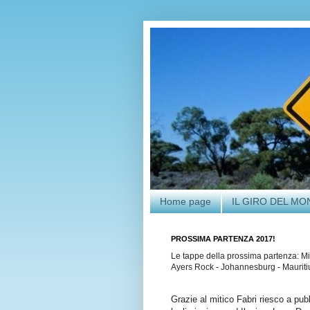
Home page
IL GIRO DEL M
PROSSIMA PARTENZA 2017!
Le tappe della prossima partenza: Mi
Ayers Rock - Johannesburg - Mauritius
Grazie al mitico Fabri riesco a pub